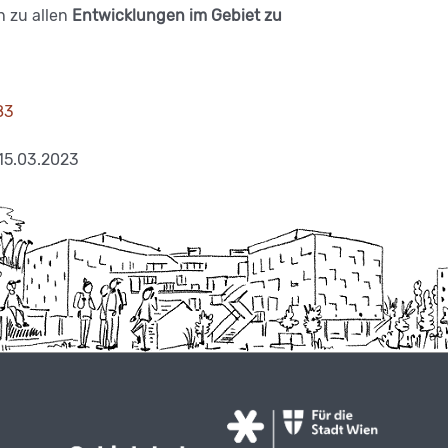
h zu allen
Entwicklungen im Gebiet zu
83
15.03.2023