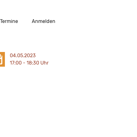
Termine
Anmelden
04.05.2023
17:00 - 18:30 Uhr