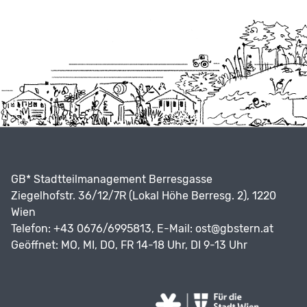
GB* Stadtteilmanagement Berresgasse
Ziegelhofstr. 36/12/7R (Lokal Höhe Berresg. 2), 1220
Wien
Telefon: +43 0676/6995813, E-Mail:
ost@gbstern.at
Geöffnet: MO, MI, DO, FR 14-18 Uhr, DI 9-13 Uhr