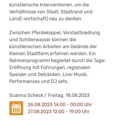
künstlerische Interventionen, um die
Verhältnisse von Stadt, Stadtrand und
Land(-wirtschaft) neu zu denken.
Zwischen Pferdekoppel, Vorstadtsiedlung
und Schillerwasser können die
künstlerischen Arbeiten am Gelände der
Kleinen Stadtfarm erfahren werden. Ein
Rahmenprogramm begleitet durch die Tage:
Eröffnung mit Führungen, regionalen
Speisen und Getränken, Live-Musik,
Performances und DJ sets.
Suanna Scheck / Freitag, 18.08.2023
26.08.2023 14:00 - 00:00 Uhr
27.08.2023 12:00 - 19:00 Uhr