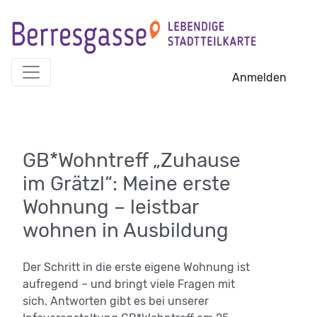
Skip
to
content
Anmelden
GB*Wohntreff „Zuhause
im Grätzl“: Meine erste
Wohnung – leistbar
wohnen in Ausbildung
Der Schritt in die erste eigene Wohnung ist
aufregend – und bringt viele Fragen mit
sich. Antworten gibt es bei unserer