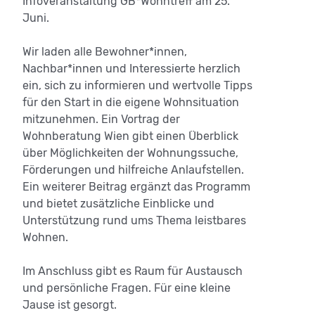
Infoveranstaltung GB*Wohntreff am 25.
Juni.
Wir laden alle Bewohner*innen,
Nachbar*innen und Interessierte herzlich
ein, sich zu informieren und wertvolle Tipps
für den Start in die eigene Wohnsituation
mitzunehmen. Ein Vortrag der
Wohnberatung Wien gibt einen Überblick
über Möglichkeiten der Wohnungssuche,
Förderungen und hilfreiche Anlaufstellen.
Ein weiterer Beitrag ergänzt das Programm
und bietet zusätzliche Einblicke und
Unterstützung rund ums Thema leistbares
Wohnen.
Im Anschluss gibt es Raum für Austausch
und persönliche Fragen. Für eine kleine
Jause ist gesorgt.