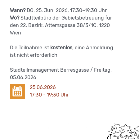
Wann?
DO, 25. Juni 2026, 17:30–19:30 Uhr
Wo?
Stadtteilbüro der Gebietsbetreuung für
den 22. Bezirk, Attemsgasse 38/3/1C, 1220
Wien
Die Teilnahme ist
kostenlos
, eine Anmeldung
ist nicht erforderlich.
Stadteilmanagement Berresgasse / Freitag,
05.06.2026
25.06.2026
17:30 - 19:30 Uhr