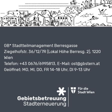
GB* Stadtteilmanagement Berresgasse
Ziegelhofstr. 36/12/7R (Lokal Höhe Berresg. 2), 1220
Wien
Telefon: +43 0676/6995813, E-Mail:
ost@gbstern.at
Geöffnet: MO, MI, DO, FR 14-18 Uhr, DI 9-13 Uhr