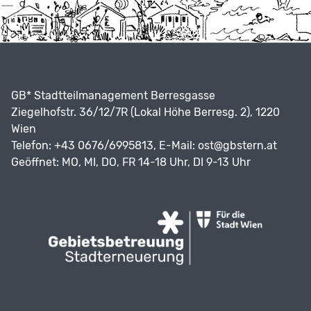
GB* Stadtteilmanagement Berresgasse
Ziegelhofstr. 36/12/7R (Lokal Höhe Berresg. 2), 1220
Wien
Telefon: +43 0676/6995813, E-Mail:
ost@gbstern.at
Geöffnet: MO, MI, DO, FR 14-18 Uhr, DI 9-13 Uhr