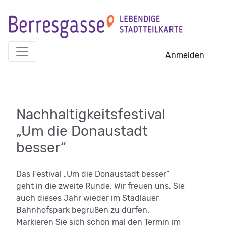
Skip
to
content
Anmelden
Nachhaltigkeitsfestival
„Um die Donaustadt
besser“
Das Festival „Um die Donaustadt besser“
geht in die zweite Runde. Wir freuen uns, Sie
auch dieses Jahr wieder im Stadlauer
Bahnhofspark begrüßen zu dürfen.
Markieren Sie sich schon mal den Termin im