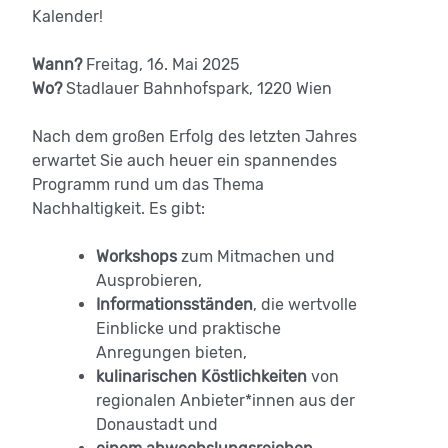
Kalender!
Wann?
Freitag, 16. Mai 2025
Wo?
Stadlauer Bahnhofspark, 1220 Wien
Nach dem großen Erfolg des letzten Jahres
erwartet Sie auch heuer ein spannendes
Programm rund um das Thema
Nachhaltigkeit. Es gibt:
Workshops
zum Mitmachen und
Ausprobieren,
Informationsständen
, die wertvolle
Einblicke und praktische
Anregungen bieten,
kulinarischen Köstlichkeiten
von
regionalen Anbieter*innen aus der
Donaustadt und