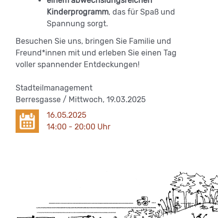
einem abwechslungsreichen
Kinderprogramm
, das für Spaß und
Spannung sorgt.
Besuchen Sie uns, bringen Sie Familie und
Freund*innen mit und erleben Sie einen Tag
voller spannender Entdeckungen!
Stadteilmanagement
Berresgasse / Mittwoch, 19.03.2025
16.05.2025
14:00 - 20:00 Uhr