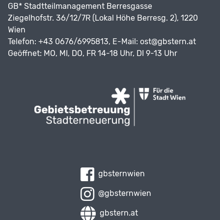
GB* Stadtteilmanagement Berresgasse
Ziegelhofstr. 36/12/7R (Lokal Höhe Berresg. 2), 1220
Wien
Telefon: +43 0676/6995813, E-Mail:
ost@gbstern.at
Geöffnet: MO, MI, DO, FR 14-18 Uhr, DI 9-13 Uhr
gbsternwien
@gbsternwien
gbstern.at