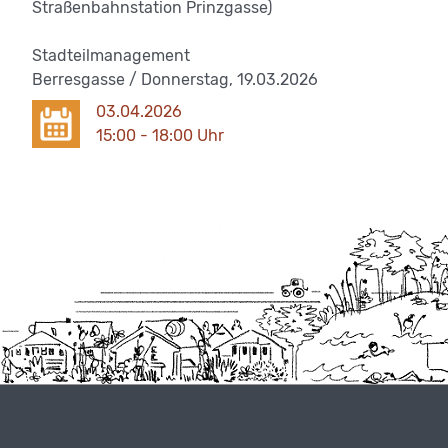
Straßenbahnstation Prinzgasse)
Stadteilmanagement
Berresgasse / Donnerstag, 19.03.2026
03.04.2026
15:00 - 18:00 Uhr