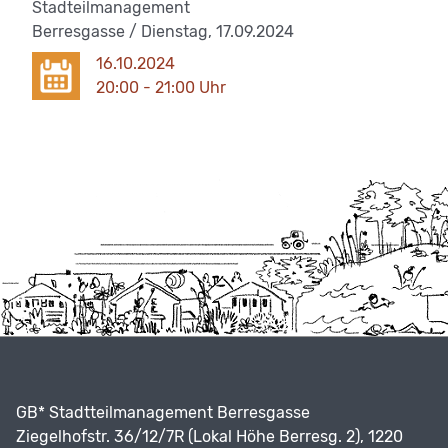
Stadteilmanagement
Berresgasse / Dienstag, 17.09.2024
16.10.2024
20:00 - 21:00 Uhr
GB* Stadtteilmanagement Berresgasse
Ziegelhofstr. 36/12/7R (Lokal Höhe Berresg. 2), 1220