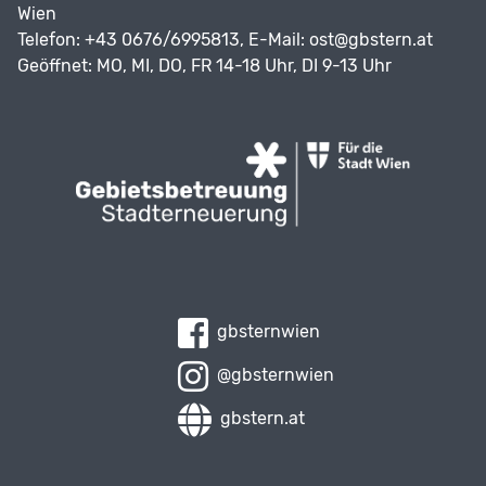
Wien
Telefon: +43 0676/6995813, E-Mail:
ost@gbstern.at
Geöffnet: MO, MI, DO, FR 14-18 Uhr, DI 9-13 Uhr
gbsternwien
@gbsternwien
gbstern.at