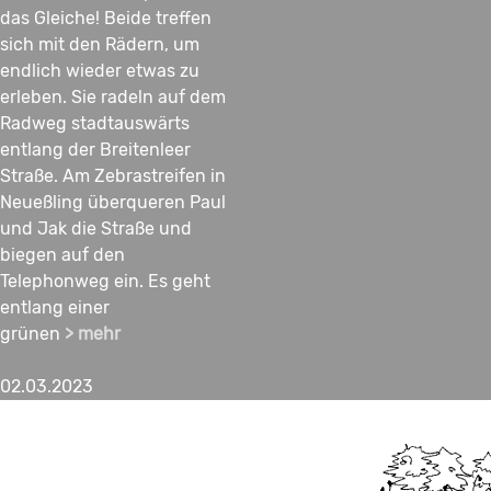
das Gleiche! Beide treffen
sich mit den Rädern, um
endlich wieder etwas zu
erleben. Sie radeln auf dem
Radweg stadtauswärts
entlang der Breitenleer
Straße. Am Zebrastreifen in
Neueßling überqueren Paul
und Jak die Straße und
biegen auf den
Telephonweg ein. Es geht
entlang einer
grünen
> mehr
02.03.2023