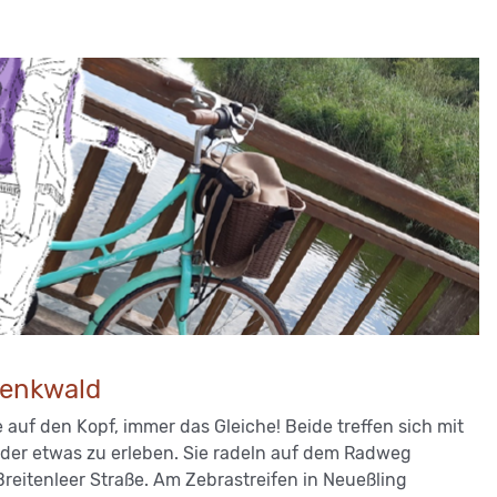
denkwald
e auf den Kopf, immer das Gleiche! Beide treffen sich mit
der etwas zu erleben. Sie radeln auf dem Radweg
reitenleer Straße. Am Zebrastreifen in Neueßling