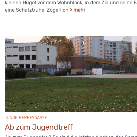
kleinen Hügel vor dem Wohnblock, in dem Zia und seine F
eine Schatztruhe. Zögerlich
> mehr
JUNGE BERRESGASSE
Ab zum Jugendtreff