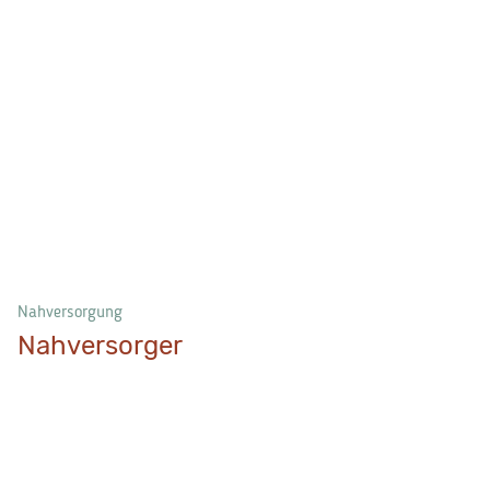
Nahversorgung
Nahversorger