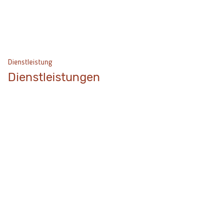
Dienstleistung
Dienstleistungen