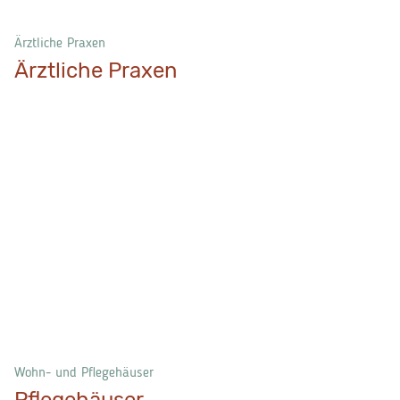
Ärztliche Praxen
Ärztliche Praxen
Wohn- und Pflegehäuser
Pflegehäuser