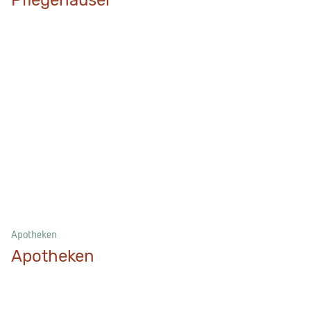
Apotheken
Apotheken