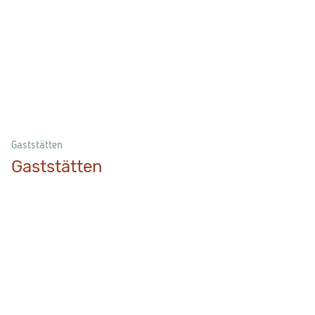
Gaststätten
Gaststätten