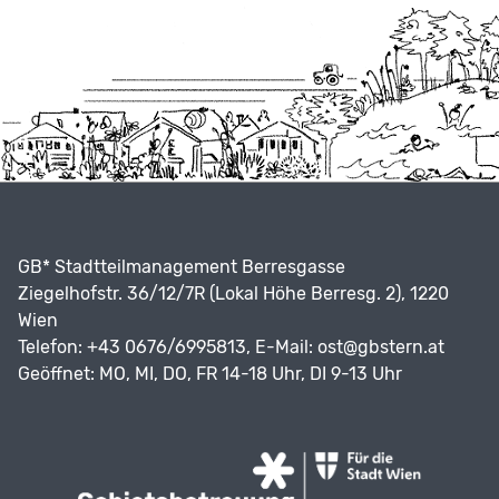
GB* Stadtteilmanagement Berresgasse
Ziegelhofstr. 36/12/7R (Lokal Höhe Berresg. 2), 1220
Wien
Telefon: +43 0676/6995813, E-Mail:
ost@gbstern.at
Geöffnet: MO, MI, DO, FR 14-18 Uhr, DI 9-13 Uhr