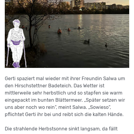
Gerti spaziert mal wieder mit ihrer Freundin Salwa um
den Hirschstettner Badeteich. Das Wetter ist
mittlerweile sehr herbstlich und so stapfen sie warm
eingepackt im bunten Blättermeer. „Später setzen wir
uns aber noch wo rein“, meint Salwa. „Sowieso“,
pflichtet Gerti ihr bei und reibt sich die kalten Hände.
Die strahlende Herbstsonne sinkt langsam, da fällt