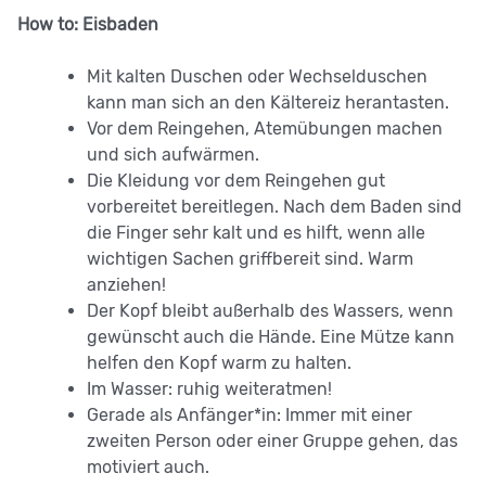
How to: Eisbaden
Mit kalten Duschen oder Wechselduschen
kann man sich an den Kältereiz herantasten.
Vor dem Reingehen, Atemübungen machen
und sich aufwärmen.
Die Kleidung vor dem Reingehen gut
vorbereitet bereitlegen. Nach dem Baden sind
die Finger sehr kalt und es hilft, wenn alle
wichtigen Sachen griffbereit sind. Warm
anziehen!
Der Kopf bleibt außerhalb des Wassers, wenn
gewünscht auch die Hände. Eine Mütze kann
helfen den Kopf warm zu halten.
Im Wasser: ruhig weiteratmen!
Gerade als Anfänger*in: Immer mit einer
zweiten Person oder einer Gruppe gehen, das
motiviert auch.