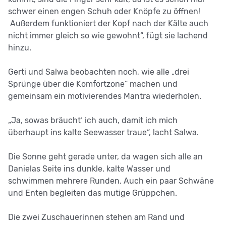
schwer einen engen Schuh oder Knöpfe zu öffnen!
Außerdem funktioniert der Kopf nach der Kälte auch
nicht immer gleich so wie gewohnt“, fügt sie lachend
hinzu.
Gerti und Salwa beobachten noch, wie alle „drei
Sprünge über die Komfortzone“ machen und
gemeinsam ein motivierendes Mantra wiederholen.
„Ja, sowas bräucht‘ ich auch, damit ich mich
überhaupt ins kalte Seewasser traue“, lacht Salwa.
Die Sonne geht gerade unter, da wagen sich alle an
Danielas Seite ins dunkle, kalte Wasser und
schwimmen mehrere Runden. Auch ein paar Schwäne
und Enten begleiten das mutige Grüppchen.
Die zwei Zuschauerinnen stehen am Rand und