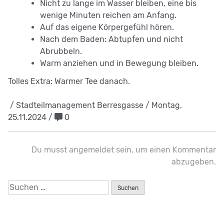
Nicht zu lange im Wasser bleiben, eine bis
wenige Minuten reichen am Anfang.
Auf das eigene Körpergefühl hören.
Nach dem Baden: Abtupfen und nicht
Abrubbeln.
Warm anziehen und in Bewegung bleiben.
Tolles Extra: Warmer Tee danach.
/ Stadteilmanagement Berresgasse / Montag,
25.11.2024 /
0
Du musst
angemeldet
sein, um einen Kommentar
abzugeben.
Suchen
nach: