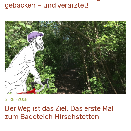
gebacken – und verarztet!
STREIFZÜGE
Der Weg ist das Ziel: Das erste Mal
zum Badeteich Hirschstetten