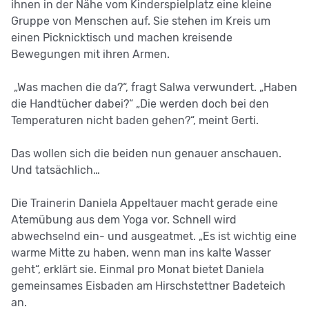
ihnen in der Nähe vom Kinderspielplatz eine kleine
Gruppe von Menschen auf. Sie stehen im Kreis um
einen Picknicktisch und machen kreisende
Bewegungen mit ihren Armen.
„Was machen die da?“, fragt Salwa verwundert. „Haben
die Handtücher dabei?“ „Die werden doch bei den
Temperaturen nicht baden gehen?“, meint Gerti.
Das wollen sich die beiden nun genauer anschauen.
Und tatsächlich…
Die Trainerin Daniela Appeltauer macht gerade eine
Atemübung aus dem Yoga vor. Schnell wird
abwechselnd ein- und ausgeatmet. „Es ist wichtig eine
warme Mitte zu haben, wenn man ins kalte Wasser
geht“, erklärt sie. Einmal pro Monat bietet Daniela
gemeinsames Eisbaden am Hirschstettner Badeteich
an.