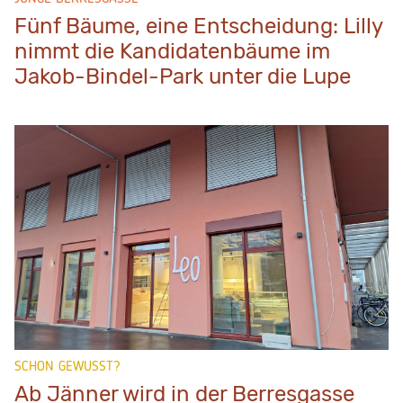
Fünf Bäume, eine Entscheidung: Lilly
nimmt die Kandidatenbäume im
Jakob-Bindel-Park unter die Lupe
SCHON GEWUSST?
Ab Jänner wird in der Berresgasse