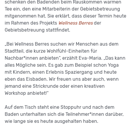
schenken den Badenden beim Rauskommen warmen
Tee ein, den eine Mitarbeiterin der Gebietsbetreuung
mitgenommen hat. Sie erklärt, dass dieser Termin heute
im Rahmen des Projekts
Wellness Berres
der
Gebietsbetreuung stattfindet.
„Bei Wellness Berres suchen wir Menschen aus dem
Stadtteil, die kurze Wohlfühl-Einheiten für
Nachbar*innen anbieten“, erzählt Eva-Maria. „Das kann
alles Mögliche sein. Es gab zum Beispiel schon Yoga
mit Kindern, einen Erlebnis Spaziergang und heute
eben das Eisbaden. Wir freuen uns aber auch, wenn
jemand eine Strickrunde oder einen kreativen
Workshop anbietet!“
Auf dem Tisch steht eine Stoppuhr und nach dem
Baden unterhalten sich die Teilnehmer*innen darüber,
wie lange sie es heute ausgehalten haben.