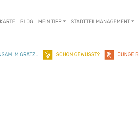
KARTE
BLOG
MEIN TIPP
STADTTEILMANAGEMENT
SAM IM GRÄTZL
SCHON GEWUSST?
JUNGE B