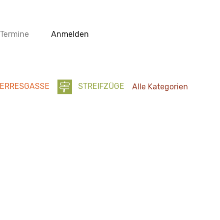
Termine
Anmelden
ERRESGASSE
STREIFZÜGE
Alle Kategorien