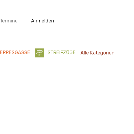
Termine
Anmelden
ERRESGASSE
STREIFZÜGE
Alle Kategorien