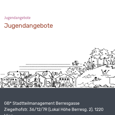
Jugendangebote
Jugendangebote
GB* Stadtteilmanagement Berresgasse
Ziegelhofstr. 36/12/7R (Lokal Höhe Berresg. 2), 1220