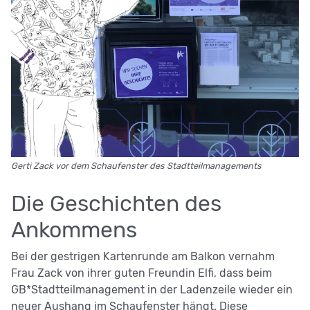
Gerti Zack vor dem Schaufenster des Stadtteilmanagements
Die Geschichten des
Ankommens
Bei der gestrigen Kartenrunde am Balkon vernahm
Frau Zack von ihrer guten Freundin Elfi, dass beim
GB*Stadtteilmanagement in der Ladenzeile wieder ein
neuer Aushang im Schaufenster hängt. Diese