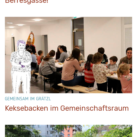
Berresgasse!
GEMEINSAM IM GRÄTZL
Keksebacken im Gemeinschaftsraum