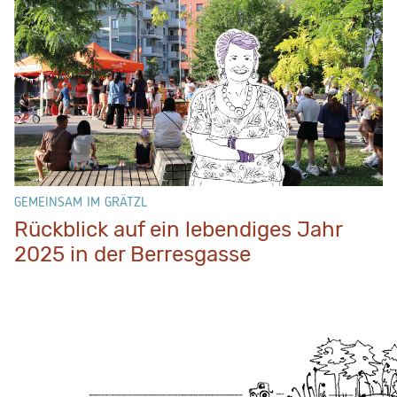
GEMEINSAM IM GRÄTZL
Rückblick auf ein lebendiges Jahr
2025 in der Berresgasse