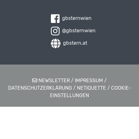
gbsternwien
@gbsternwien
gbstern.at
NEWSLETTER
/
IMPRESSUM
/
DATENSCHUTZERKLÄRUNG
/
NETIQUETTE
/
COOKIE-
EINSTELLUNGEN