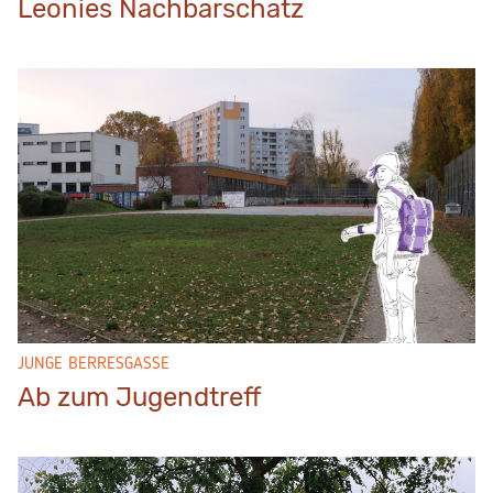
Leonies Nachbarschatz
JUNGE BERRESGASSE
Ab zum Jugendtreff