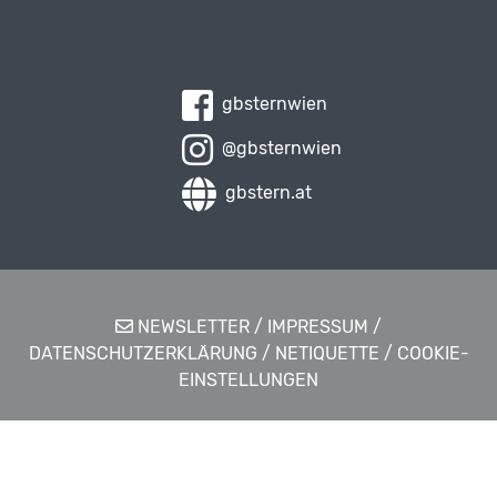
gbsternwien
@gbsternwien
gbstern.at
NEWSLETTER
/
IMPRESSUM
/
DATENSCHUTZERKLÄRUNG
/
NETIQUETTE
/
COOKIE-
EINSTELLUNGEN