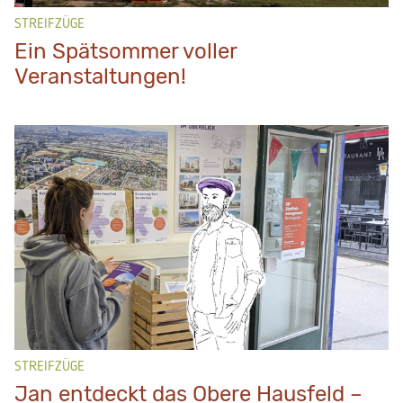
STREIFZÜGE
Ein Spätsommer voller
Veranstaltungen!
STREIFZÜGE
Jan entdeckt das Obere Hausfeld –