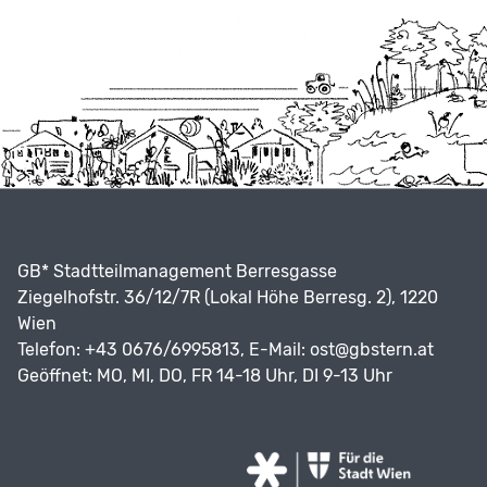
GB* Stadtteilmanagement Berresgasse
Ziegelhofstr. 36/12/7R (Lokal Höhe Berresg. 2), 1220
Wien
Telefon: +43 0676/6995813, E-Mail:
ost@gbstern.at
Geöffnet: MO, MI, DO, FR 14-18 Uhr, DI 9-13 Uhr