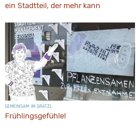
ein Stadtteil, der mehr kann
GEMEINSAM IM GRÄTZL
Frühlingsgefühle!