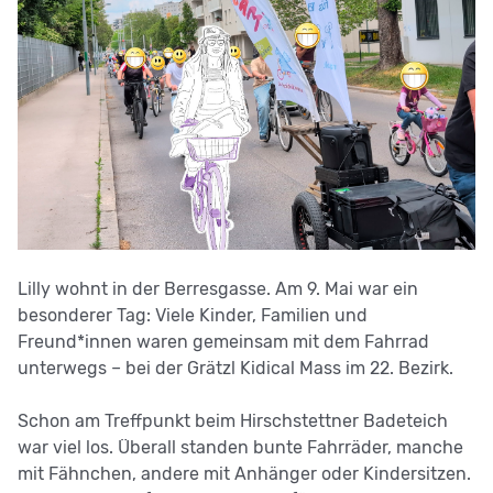
Lilly wohnt in der Berresgasse. Am 9. Mai war ein
besonderer Tag: Viele Kinder, Familien und
Freund*innen waren gemeinsam mit dem Fahrrad
unterwegs – bei der Grätzl Kidical Mass im 22. Bezirk.
Schon am Treffpunkt beim Hirschstettner Badeteich
war viel los. Überall standen bunte Fahrräder, manche
mit Fähnchen, andere mit Anhänger oder Kindersitzen.