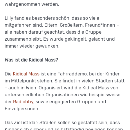
wahrgenommen werden.
Lilly fand es besonders schön, dass so viele
mitgefahren sind. Eltern, Großeltern, Freund*innen –
alle haben darauf geachtet, dass die Gruppe
zusammenbleibt. Es wurde geklingelt, gelacht und
immer wieder gewunken.
Was ist die Kidical Mass?
Die
Kidical Mass
ist eine Fahrraddemo, bei der Kinder
im Mittelpunkt stehen. Sie findet in vielen Städten statt
– auch in Wien. Organisiert wird die Kidical Mass von
unterschiedlichen Organisationen wie beispielsweise
der
Radlobby
, sowie engagierten Gruppen und
Einzelpersonen.
Das Ziel ist klar: Straßen sollen so gestaltet sein, dass
Kinder sich sicher und selbstständig bewegen können.