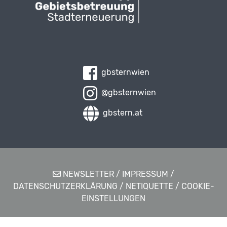
gbsternwien
@gbsternwien
gbstern.at
NEWSLETTER
/
IMPRESSUM
/
DATENSCHUTZERKLÄRUNG
/
NETIQUETTE
/
COOKIE-
EINSTELLUNGEN