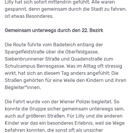
Lilly hat sich sofort mittendrin gefühlt. Alle waren
gespannt, denn gemeinsam durch die Stadt zu fahren,
ist etwas Besonderes.
Gemeinsam unterwegs durch den 22. Bezirk
Die Route führte vom Badeteich entlang der
Spargelfeldstraße über die Oberfeldgasse,
Siebenbrunnener Straße und Quadenstraße zum
Schulcampus Berresgasse. Was im Alltag oft stressig
wirkt, hat sich an diesem Tag anders angefühlt: Die
Straßen gehörten für eine Weile den Kindern und ihren
Begleiter*innen.
Die Fahrt wurde von der Wiener Polizei begleitet. So
konnte die Gruppe sicher gemeinsam unterwegs sein,
auch auf größeren Straßen. Für Lilly und die anderen
Kinder war das ein besonderes Erlebnis, weil sie Wege
befahren konnten, die sonst oft als unsicher