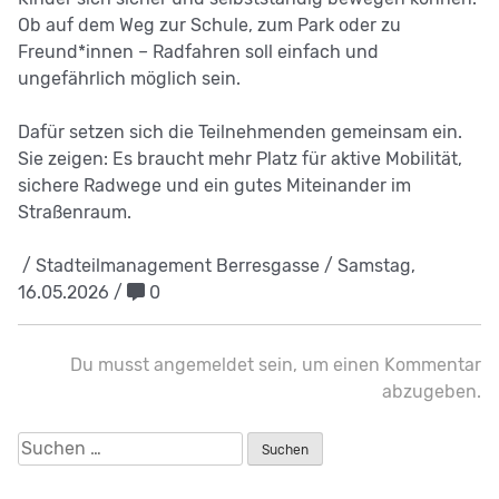
Ob auf dem Weg zur Schule, zum Park oder zu
Freund*innen – Radfahren soll einfach und
ungefährlich möglich sein.
Dafür setzen sich die Teilnehmenden gemeinsam ein.
Sie zeigen: Es braucht mehr Platz für aktive Mobilität,
sichere Radwege und ein gutes Miteinander im
Straßenraum.
/ Stadteilmanagement Berresgasse / Samstag,
16.05.2026 /
0
Du musst
angemeldet
sein, um einen Kommentar
abzugeben.
Suchen
nach: